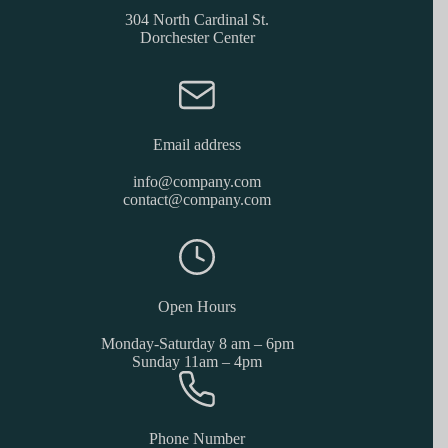
304 North Cardinal St.
Dorchester Center
Email address
info@company.com
contact@company.com
Open Hours
Monday-Saturday 8 am – 6pm
Sunday 11am – 4pm
Phone Number