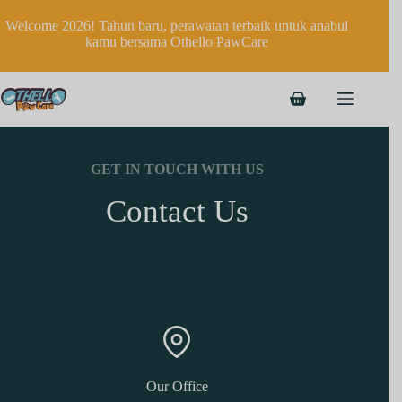
Welcome 2026! Tahun baru, perawatan terbaik untuk anabul
kamu bersama Othello PawCare
GET IN TOUCH WITH US
Contact Us
Our Office