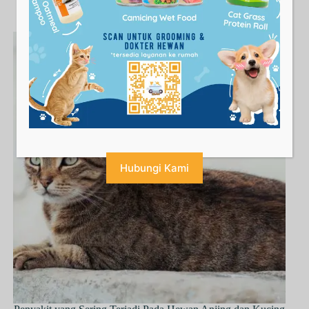
Hubungi Kami