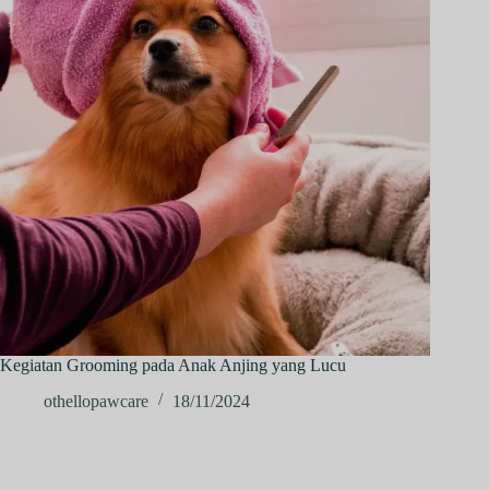
Kegiatan Grooming pada Anak Anjing yang Lucu
othellopawcare
18/11/2024