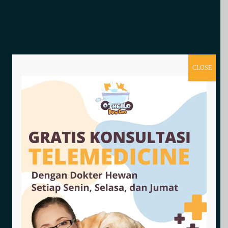
CLOSE