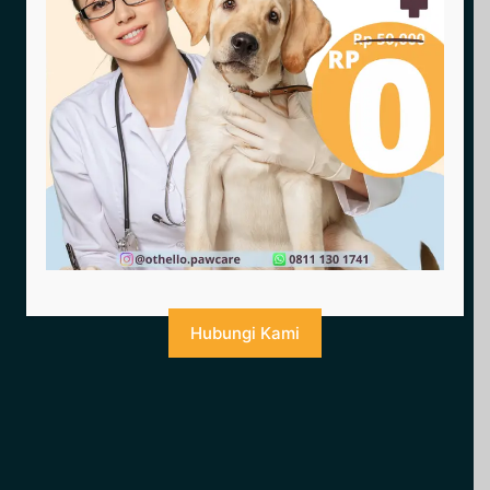
Hubungi Kami